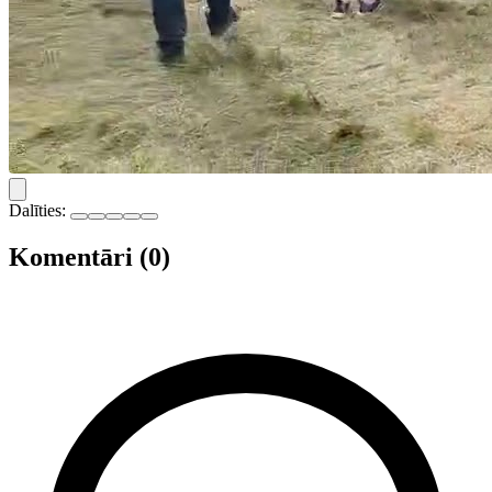
Dalīties:
Komentāri (0)