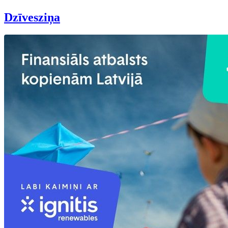
Dzīvesziņa