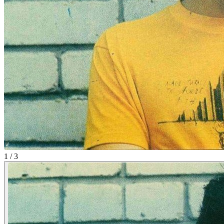
1 / 3