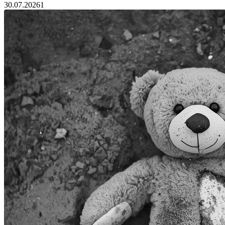
30.07.2026
1