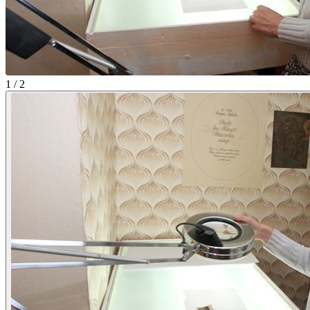
1 / 2