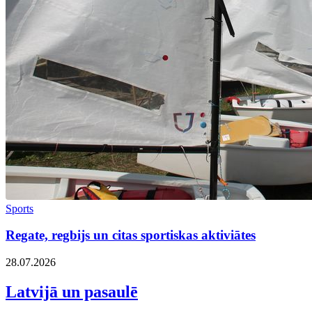
Sports
Regate, regbijs un citas sportiskas aktiviātes
28.07.2026
Latvijā un pasaulē