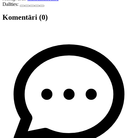
Dalīties:
Komentāri (0)