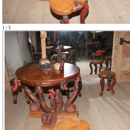
1 / 3