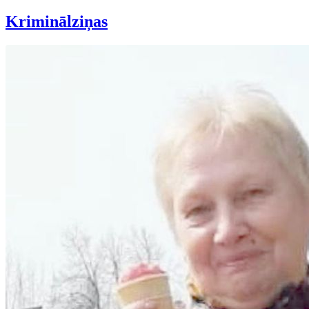
Kriminālziņas