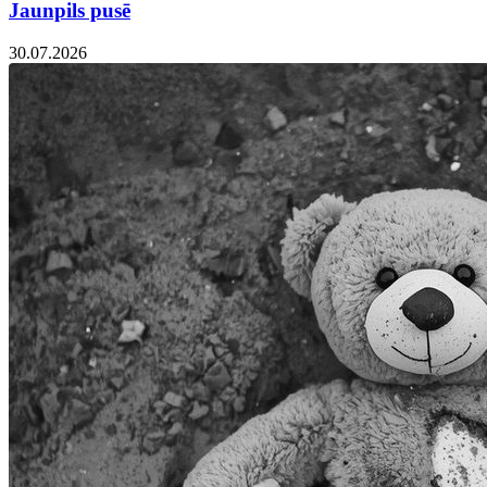
Jaunpils pusē
30.07.2026