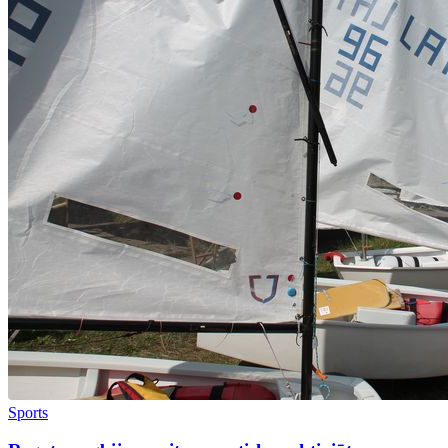
Sports