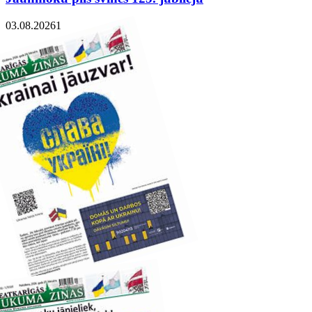
03.08.2026
1