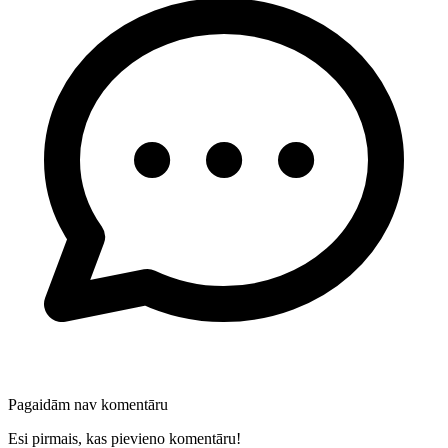
Pagaidām nav komentāru
Esi pirmais, kas pievieno komentāru!