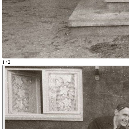
1 / 2