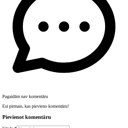
Pagaidām nav komentāru
Esi pirmais, kas pievieno komentāru!
Pievienot komentāru