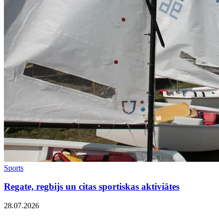
Sports
Regate, regbijs un citas sportiskas aktiviātes
28.07.2026