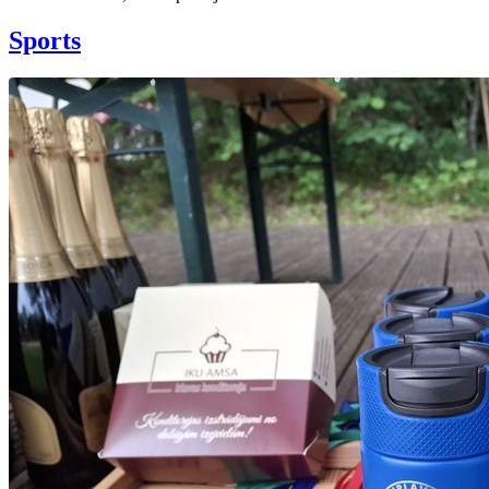
Sports