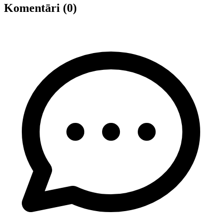
Komentāri (0)