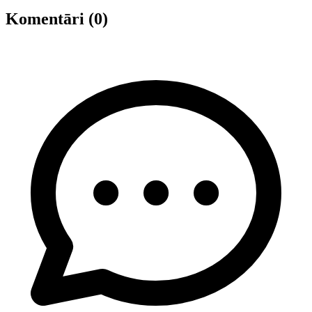
Komentāri (0)