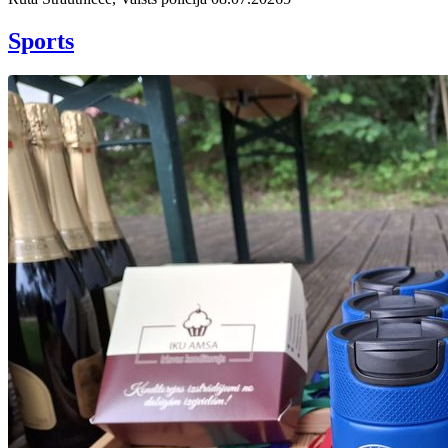
Sports