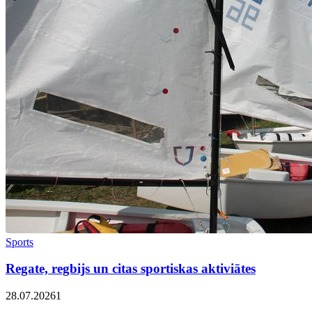
Sports
Regate, regbijs un citas sportiskas aktiviātes
28.07.2026
1