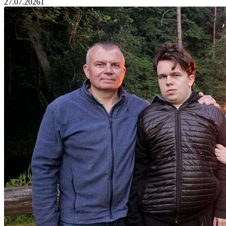
27.07.2026
1