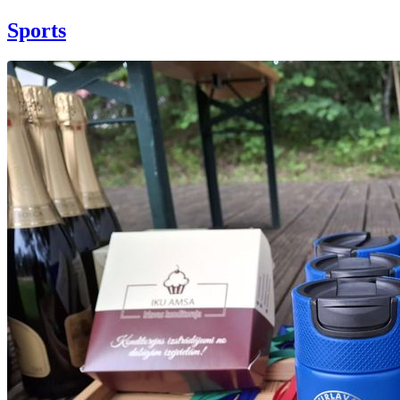
Sports