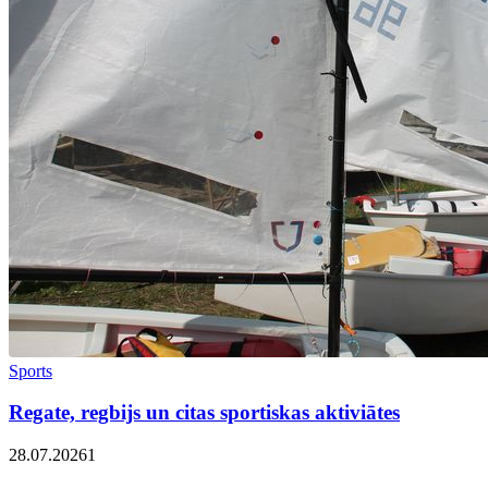
Sports
Regate, regbijs un citas sportiskas aktiviātes
28.07.2026
1