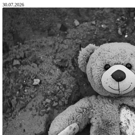
30.07.2026