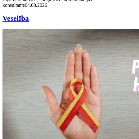
konsultante
04.08.2026
Veselība