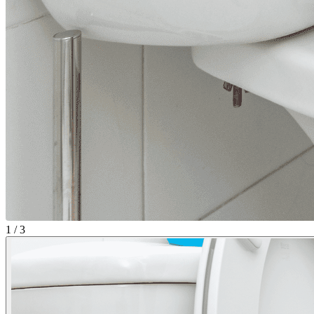
1 / 3