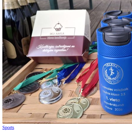
Sports