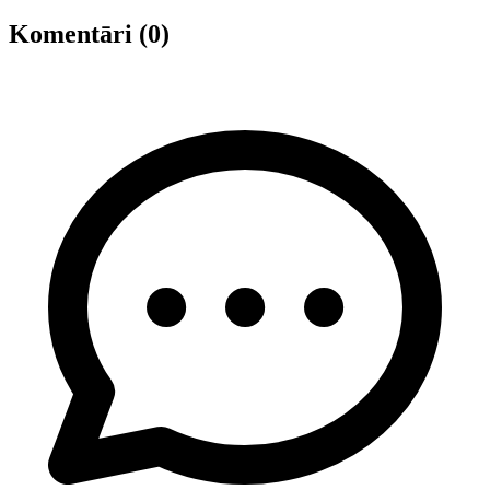
Komentāri (0)