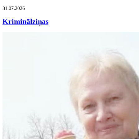
31.07.2026
Kriminālziņas