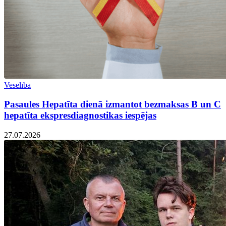
Veselība
Pasaules Hepatīta dienā izmantot bezmaksas B un C
hepatīta ekspresdiagnostikas iespējas
27.07.2026