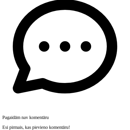
Pagaidām nav komentāru
Esi pirmais, kas pievieno komentāru!