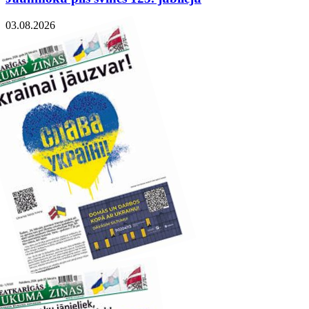
03.08.2026