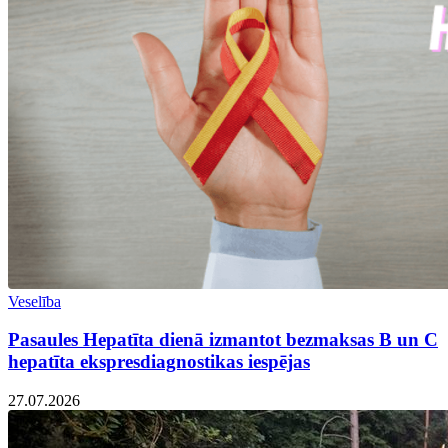
Veselība
Pasaules Hepatīta dienā izmantot bezmaksas B un C
hepatīta ekspresdiagnostikas iespējas
27.07.2026