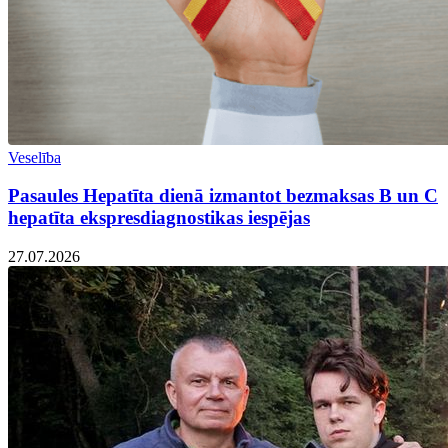
Veselība
Pasaules Hepatīta dienā izmantot bezmaksas B un C
hepatīta ekspresdiagnostikas iespējas
27.07.2026