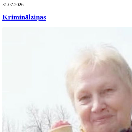
31.07.2026
Kriminālziņas