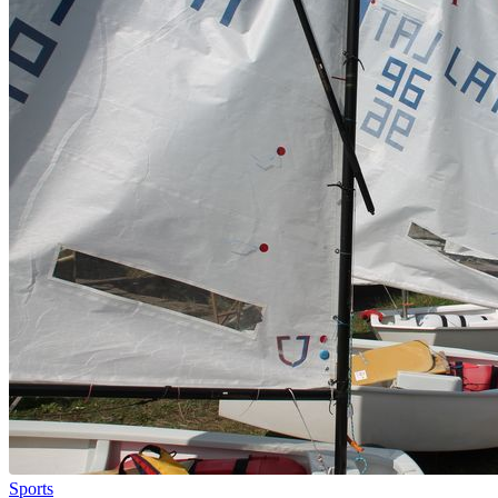
Sports