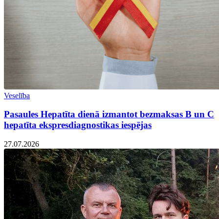
Veselība
Pasaules Hepatīta dienā izmantot bezmaksas B un C
hepatīta ekspresdiagnostikas iespējas
27.07.2026