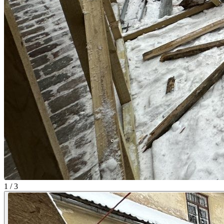
1 / 3