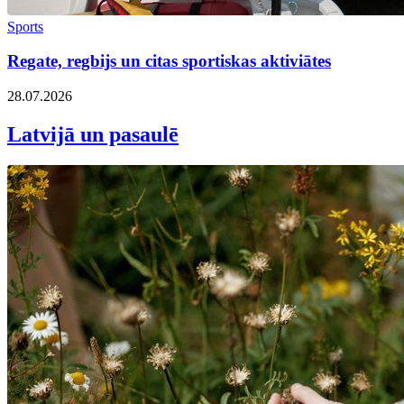
Sports
Regate, regbijs un citas sportiskas aktiviātes
28.07.2026
Latvijā un pasaulē