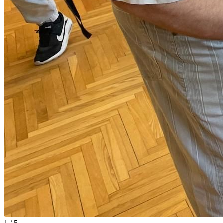
1 / 5