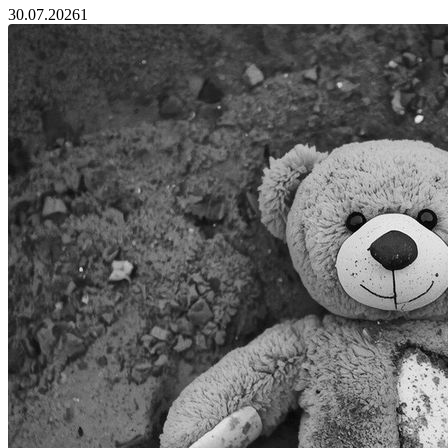
30.07.2026
1