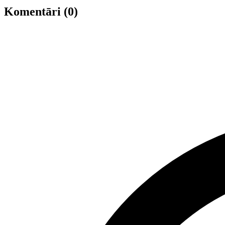
Komentāri (0)