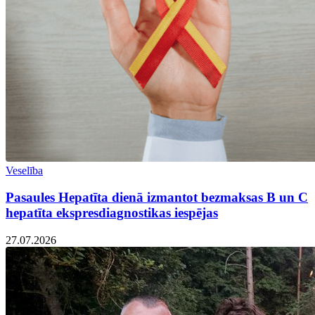
Veselība
Pasaules Hepatīta dienā izmantot bezmaksas B un C
hepatīta ekspresdiagnostikas iespējas
27.07.2026