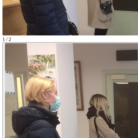
1 / 2