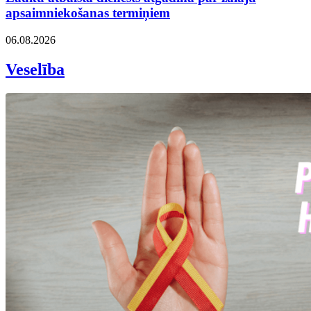
apsaimniekošanas termiņiem
06.08.2026
Veselība