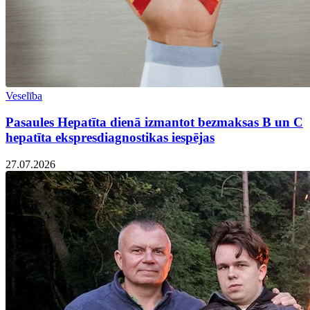
Veselība
Pasaules Hepatīta dienā izmantot bezmaksas B un C
hepatīta ekspresdiagnostikas iespējas
27.07.2026