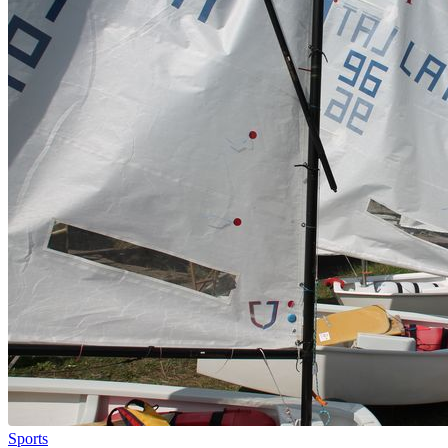
Sports