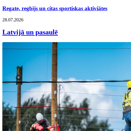
Regate, regbijs un citas sportiskas aktiviātes
28.07.2026
Latvijā un pasaulē