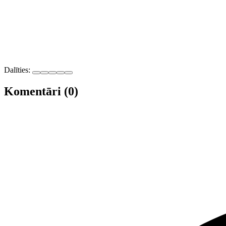
Dalīties:
Komentāri (0)