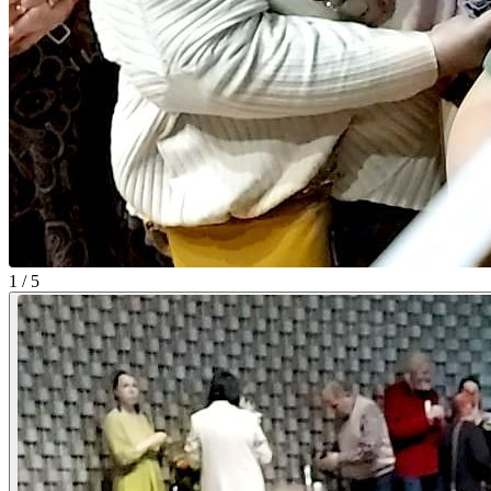
1 / 5