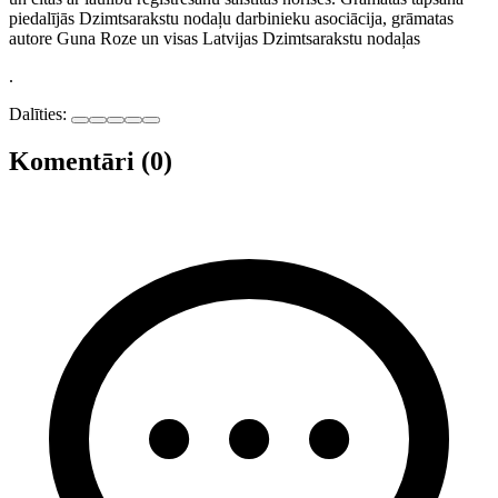
piedalījās Dzimtsarakstu nodaļu darbinieku asociācija, grāmatas
autore Guna Roze un visas Latvijas Dzimtsarakstu nodaļas
.
Dalīties:
Komentāri (0)