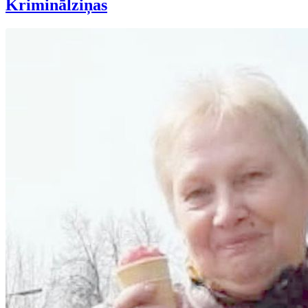
Kriminālziņas