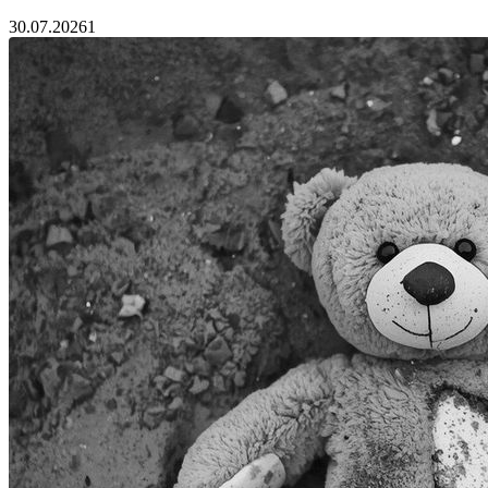
30.07.2026
1