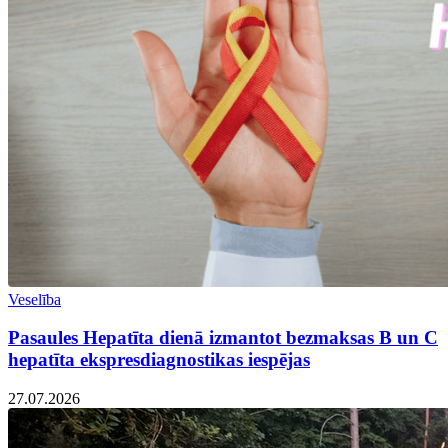
Veselība
Pasaules Hepatīta dienā izmantot bezmaksas B un C
hepatīta ekspresdiagnostikas iespējas
27.07.2026