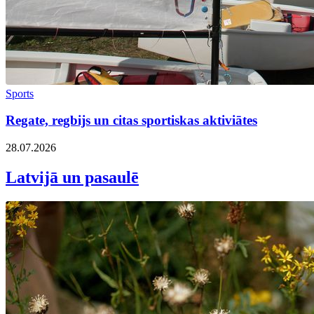
Sports
Regate, regbijs un citas sportiskas aktiviātes
28.07.2026
Latvijā un pasaulē