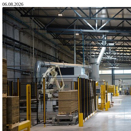
06.08.2026