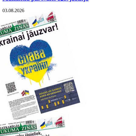
03.08.2026