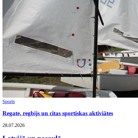
Sports
Regate, regbijs un citas sportiskas aktiviātes
28.07.2026