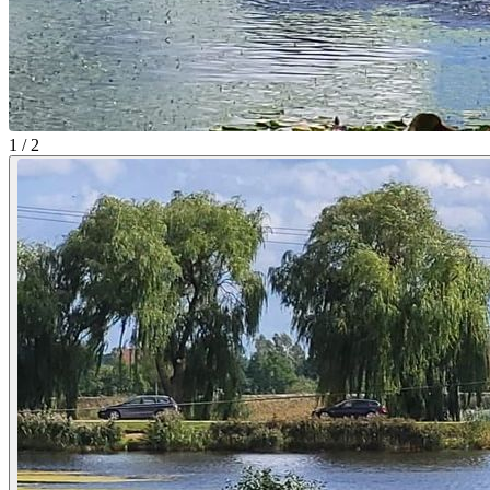
1 / 2