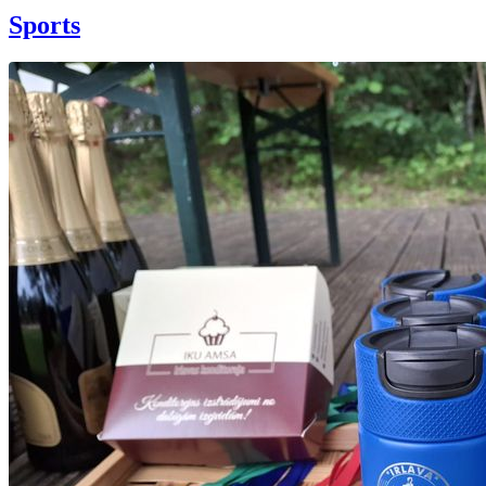
Sports