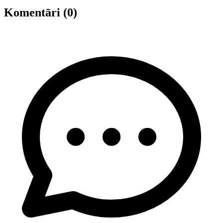
Komentāri (0)