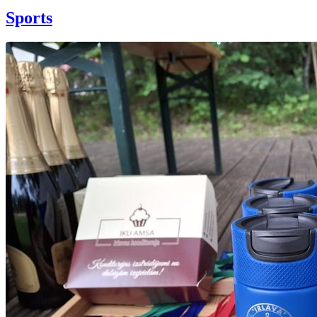
Sports