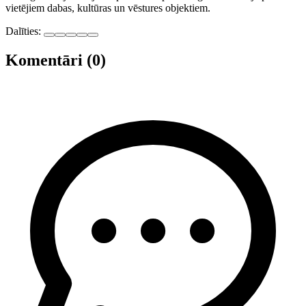
vietējiem dabas, kultūras un vēstures objektiem.
Dalīties:
Komentāri (0)