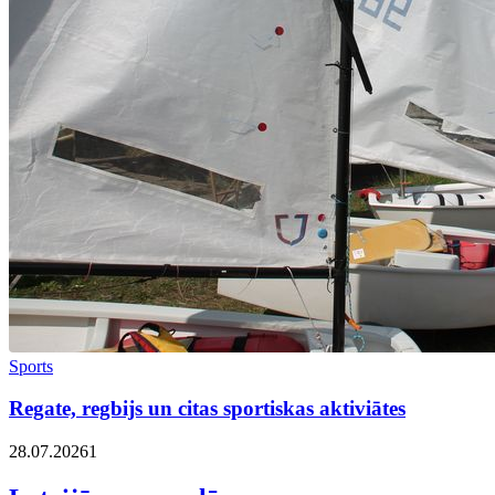
Sports
Regate, regbijs un citas sportiskas aktiviātes
28.07.2026
1