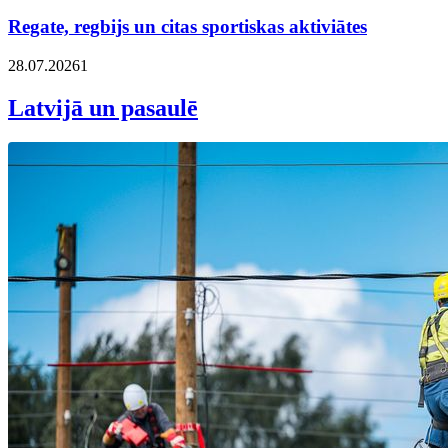
Regate, regbijs un citas sportiskas aktiviātes
28.07.2026
1
Latvijā un pasaulē