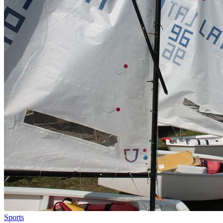
Sports