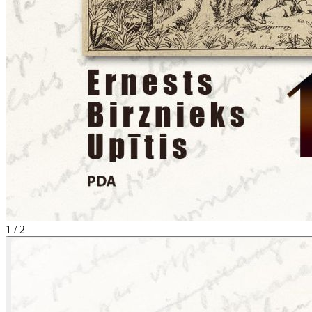
1 / 2