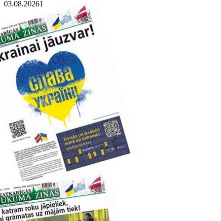
03.08.2026
1