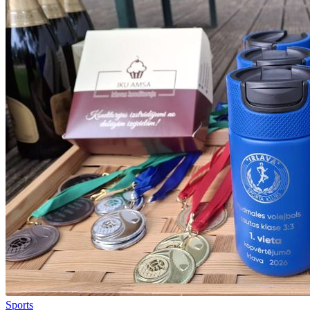
Sports