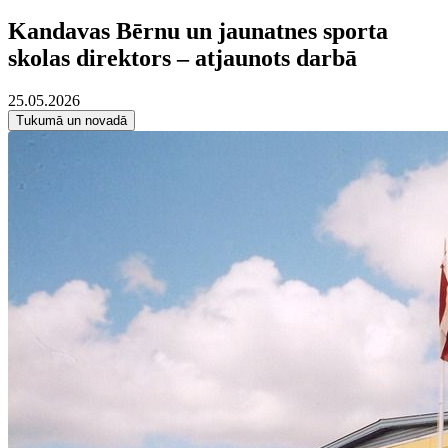
Kandavas Bērnu un jaunatnes sporta
skolas direktors – atjaunots darbā
25.05.2026
Tukumā un novadā