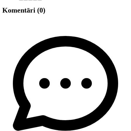
Komentāri (0)