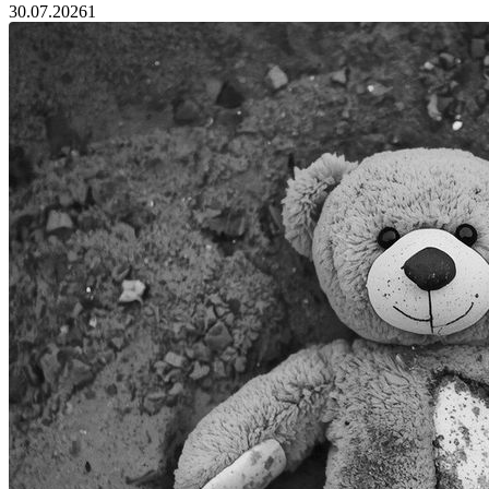
30.07.2026
1