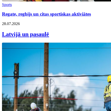
Sports
Regate, regbijs un citas sportiskas aktiviātes
28.07.2026
Latvijā un pasaulē