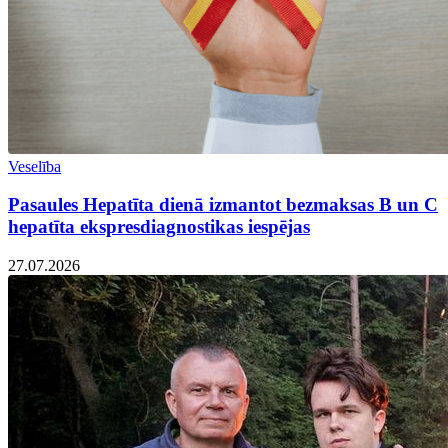
Veselība
Pasaules Hepatīta dienā izmantot bezmaksas B un C
hepatīta ekspresdiagnostikas iespējas
27.07.2026