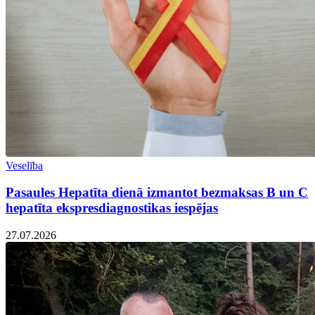
Veselība
Pasaules Hepatīta dienā izmantot bezmaksas B un C
hepatīta ekspresdiagnostikas iespējas
27.07.2026