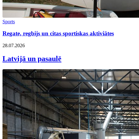
Sports
Regate, regbijs un citas sportiskas aktiviātes
28.07.2026
Latvijā un pasaulē