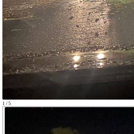
1 / 5