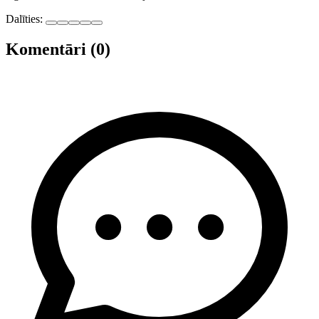
Dalīties:
Komentāri (0)