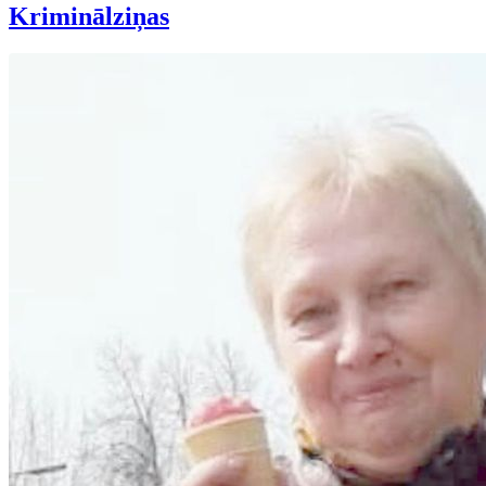
Kriminālziņas