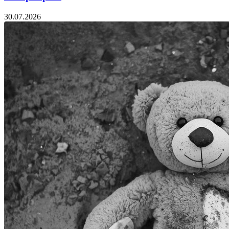
30.07.2026