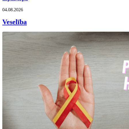
04.08.2026
Veselība