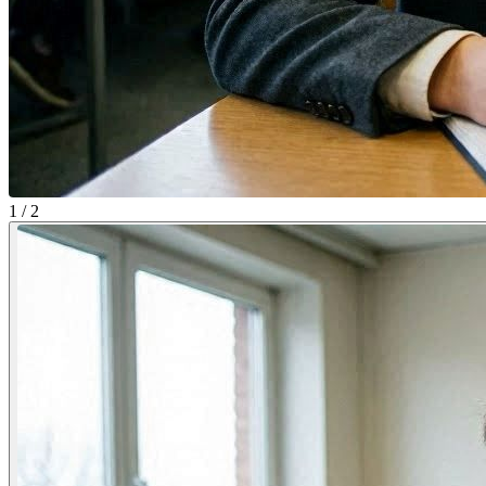
1 / 2