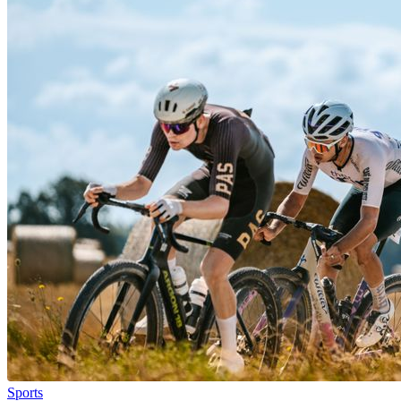
Sports