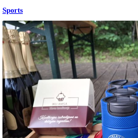
Sports