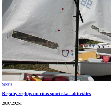
Sports
Regate, regbijs un citas sportiskas aktiviātes
28.07.2026
1