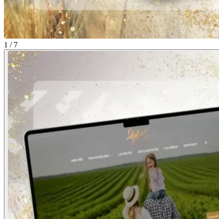
1 / 7