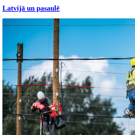
Latvijā un pasaulē