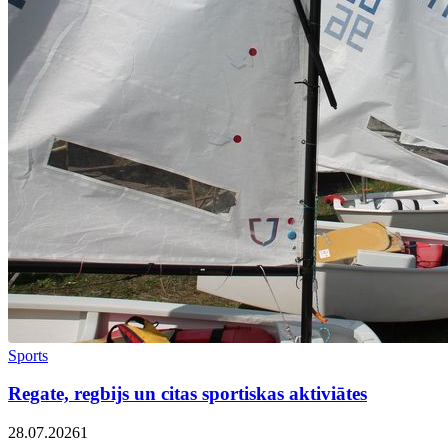
Sports
Regate, regbijs un citas sportiskas aktiviātes
28.07.2026
1