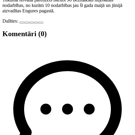
nodarbības, no kurām 10 nodarbības jau šī gada maijā un jūnijā
aizvadītas Engures pagastā.
Dalīties:
Komentāri (0)