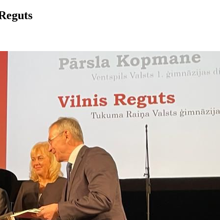
Reguts