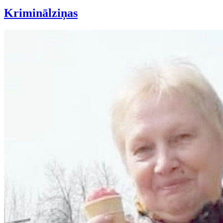
Kriminālziņas