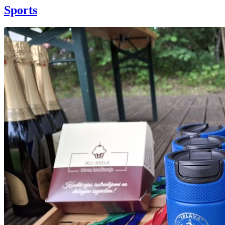
Sports