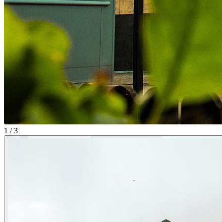
1 / 3