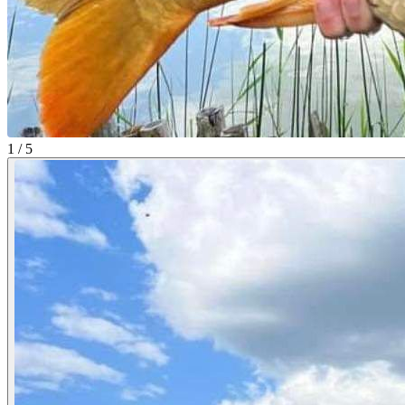
1 / 5