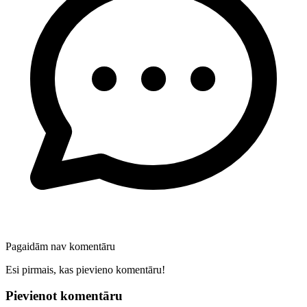
Pagaidām nav komentāru
Esi pirmais, kas pievieno komentāru!
Pievienot komentāru