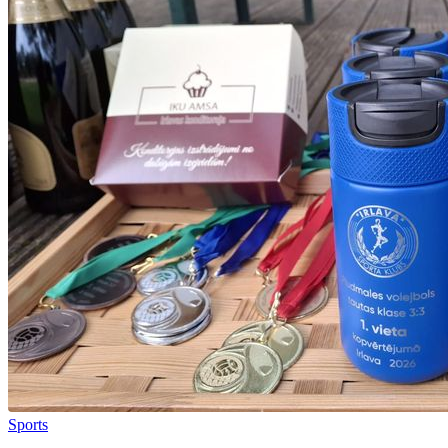
Sports