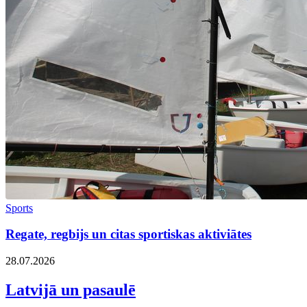
Sports
Regate, regbijs un citas sportiskas aktiviātes
28.07.2026
Latvijā un pasaulē