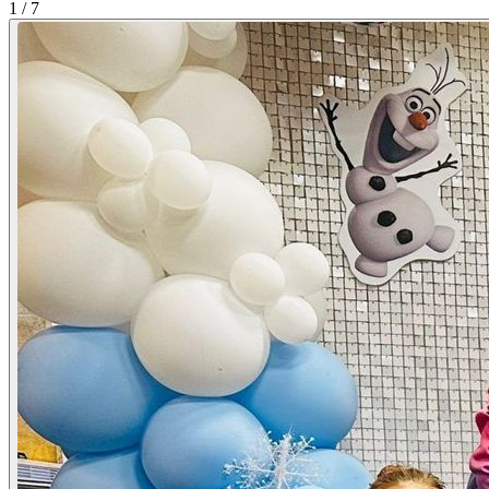
1 / 7