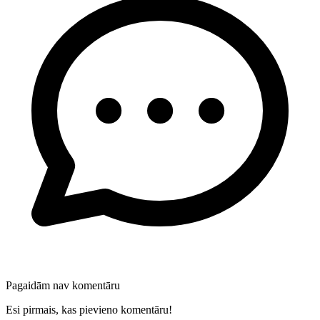
Pagaidām nav komentāru
Esi pirmais, kas pievieno komentāru!