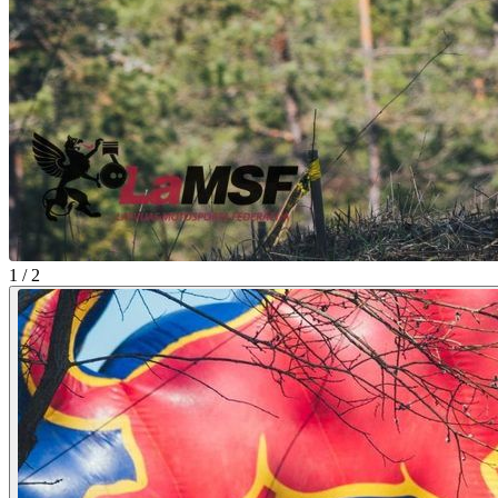
1 / 2